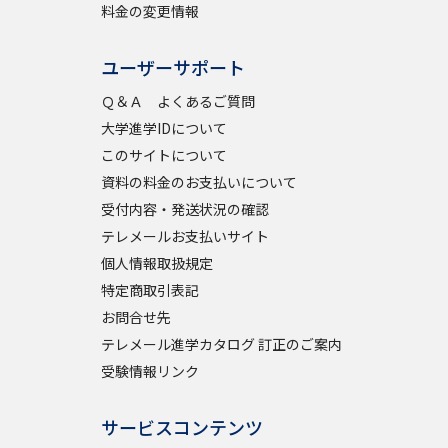
料金の変更情報
ユーザーサポート
Ｑ＆Ａ よくあるご質問
大学進学IDについて
このサイトについて
資料の料金のお支払いについて
受付内容・発送状況の確認
テレメールお支払いサイト
個人情報取扱規定
特定商取引表記
お問合せ先
テレメール進学カタログ 訂正のご案内
受験情報リンク
サービスコンテンツ