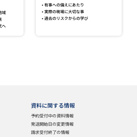
有事への備えにあたり
実際の現場に大切な事
地域
過去のリスクからの学び
現
代へ
資料に関する情報
予約受付中の資料情報
発送開始日の変更情報
請求受付終了の情報