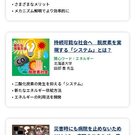
さまざまなメリット
メカニズム解明でより効率的に
持続可能な社会へ 脱炭素を実
現する「システム」とは？
関心ワード：エネルギー
北海道大学
田部 豊 先生
二酸化炭素の発生を抑える「システム」
新たなエネルギー供給方法
エネルギーの利用法を開発
災害時にも病院を止めないため