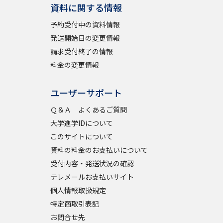
資料に関する情報
予約受付中の資料情報
発送開始日の変更情報
請求受付終了の情報
料金の変更情報
ユーザーサポート
Ｑ＆Ａ よくあるご質問
大学進学IDについて
このサイトについて
資料の料金のお支払いについて
受付内容・発送状況の確認
テレメールお支払いサイト
個人情報取扱規定
特定商取引表記
お問合せ先