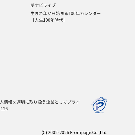
夢ナビライブ
生まれ年から始まる100年カレンダー
［人生100年時代］
人情報を適切に取り扱う企業としてプライ
126
(C) 2002-2026 Frompage.Co.,Ltd.