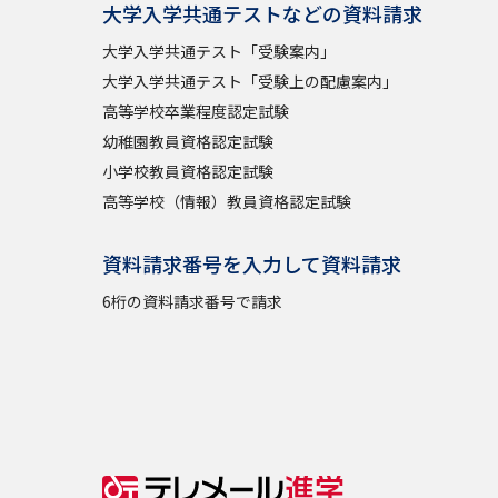
大学入学共通テストなどの資料請求
大学入学共通テスト「受験案内」
大学入学共通テスト「受験上の配慮案内」
高等学校卒業程度認定試験
幼稚園教員資格認定試験
小学校教員資格認定試験
高等学校（情報）教員資格認定試験
資料請求番号を入力して資料請求
6桁の資料請求番号で請求