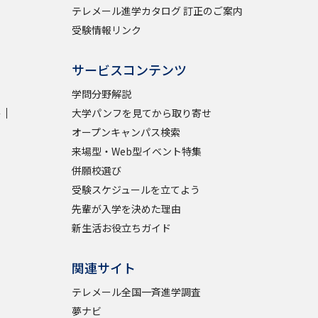
テレメール進学カタログ 訂正のご案内
受験情報リンク
サービスコンテンツ
学問分野解説
学
大学パンフを見てから取り寄せ
オープンキャンパス検索
来場型・Web型イベント特集
併願校選び
受験スケジュールを立てよう
先輩が入学を決めた理由
新生活お役立ちガイド
関連サイト
テレメール全国一斉進学調査
夢ナビ