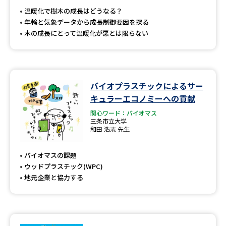
温暖化で樹木の成長はどうなる？
年輪と気象データから成長制御要因を探る
木の成長にとって温暖化が悪とは限らない
バイオプラスチックによるサー
キュラーエコノミーへの貢献
関心ワード：バイオマス
三条市立大学
和田 浩志 先生
バイオマスの課題
ウッドプラスチック(WPC)
地元企業と協力する