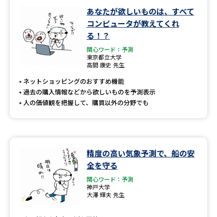
あなたが欲しいものは、すべて
コンピュータが教えてくれ
る！？
関心ワード：予測
東京都立大学
高間 康史 先生
ネットショッピングのおすすめ機能
過去の購入情報などから欲しいものを予測表示
人の価値観を把握して、購買以外の分野でも
精度の高い気象予測で、船の安
全を守る
関心ワード：予測
神戸大学
大澤 輝夫 先生