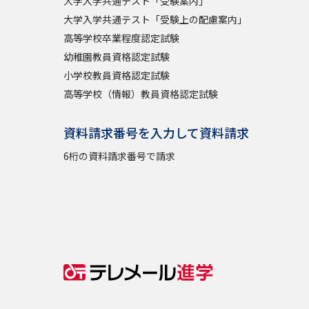
大学入学共通テスト「受験案内」
大学入学共通テスト「受験上の配慮案内」
高等学校卒業程度認定試験
幼稚園教員資格認定試験
小学校教員資格認定試験
高等学校（情報）教員資格認定試験
資料請求番号を入力して資料請求
6桁の資料請求番号で請求