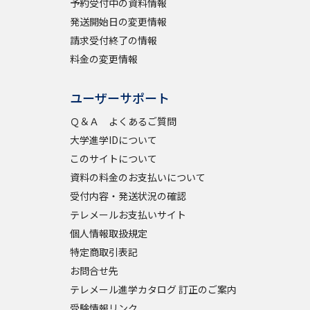
予約受付中の資料情報
発送開始日の変更情報
請求受付終了の情報
料金の変更情報
ユーザーサポート
Ｑ＆Ａ よくあるご質問
大学進学IDについて
このサイトについて
資料の料金のお支払いについて
受付内容・発送状況の確認
テレメールお支払いサイト
個人情報取扱規定
特定商取引表記
お問合せ先
テレメール進学カタログ 訂正のご案内
受験情報リンク