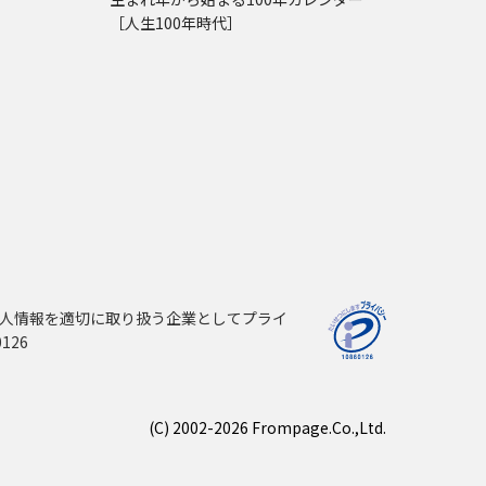
［人生100年時代］
人情報を適切に取り扱う企業としてプライ
126
(C) 2002-2026 Frompage.Co.,Ltd.