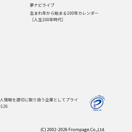
夢ナビライブ
生まれ年から始まる100年カレンダー
［人生100年時代］
人情報を適切に取り扱う企業としてプライ
126
(C) 2002-2026 Frompage.Co.,Ltd.