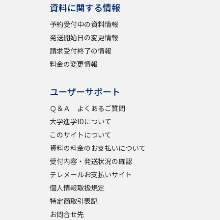
資料に関する情報
予約受付中の資料情報
発送開始日の変更情報
請求受付終了の情報
料金の変更情報
ユーザーサポート
Ｑ＆Ａ よくあるご質問
大学進学IDについて
このサイトについて
資料の料金のお支払いについて
受付内容・発送状況の確認
テレメールお支払いサイト
個人情報取扱規定
特定商取引表記
お問合せ先