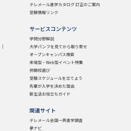
テレメール進学カタログ 訂正のご案内
受験情報リンク
サービスコンテンツ
学問分野解説
学
大学パンフを見てから取り寄せ
オープンキャンパス検索
来場型・Web型イベント特集
併願校選び
受験スケジュールを立てよう
先輩が入学を決めた理由
新生活お役立ちガイド
関連サイト
テレメール全国一斉進学調査
夢ナビ