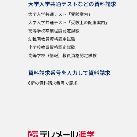
大学入学共通テストなどの資料請求
大学入学共通テスト「受験案内」
大学入学共通テスト「受験上の配慮案内」
高等学校卒業程度認定試験
幼稚園教員資格認定試験
小学校教員資格認定試験
高等学校（情報）教員資格認定試験
資料請求番号を入力して資料請求
6桁の資料請求番号で請求