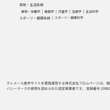
家政・生活系統
食物・栄養学
被服学
児童学
住居学
生活科学
スポーツ・健康科学
スポーツ・健康系統
テレメール進学サイトを管理運営する株式会社フロムページは、個
バシーマークの使用を認められた認定事業者です。 登録番号 10860