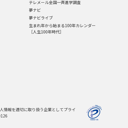
テレメール全国一斉進学調査
夢ナビ
夢ナビライブ
生まれ年から始まる100年カレンダー
［人生100年時代］
人情報を適切に取り扱う企業としてプライ
126