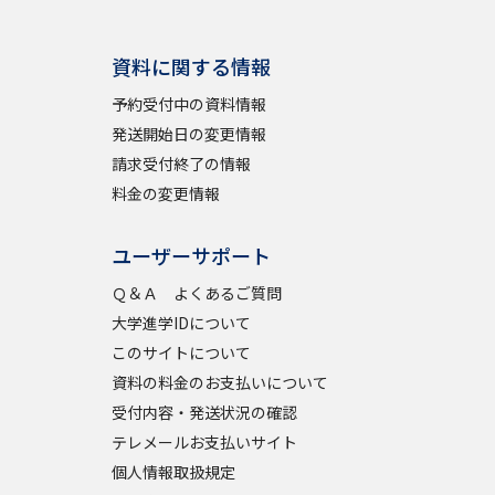
資料に関する情報
予約受付中の資料情報
発送開始日の変更情報
請求受付終了の情報
料金の変更情報
ユーザーサポート
Ｑ＆Ａ よくあるご質問
大学進学IDについて
このサイトについて
資料の料金のお支払いについて
受付内容・発送状況の確認
テレメールお支払いサイト
個人情報取扱規定