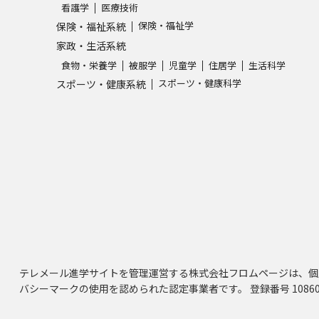
看護学
医療技術
保険・福祉学
保険・福祉系統
家政・生活系統
食物・栄養学
被服学
児童学
住居学
生活科学
スポーツ・健康科学
スポーツ・健康系統
テレメール進学サイトを管理運営する株式会社フロムページは、個
バシーマークの使用を認められた認定事業者です。 登録番号 10860