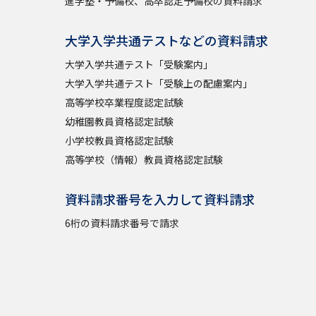
進学塾・予備校、高卒認定予備校の資料請求
大学入学共通テストなどの資料請求
大学入学共通テスト「受験案内」
大学入学共通テスト「受験上の配慮案内」
高等学校卒業程度認定試験
幼稚園教員資格認定試験
小学校教員資格認定試験
高等学校（情報）教員資格認定試験
資料請求番号を入力して資料請求
6桁の資料請求番号で請求