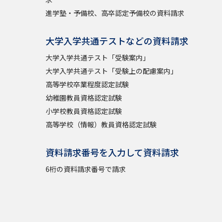
進学塾・予備校、高卒認定予備校の資料請求
大学入学共通テストなどの資料請求
大学入学共通テスト「受験案内」
大学入学共通テスト「受験上の配慮案内」
高等学校卒業程度認定試験
幼稚園教員資格認定試験
小学校教員資格認定試験
高等学校（情報）教員資格認定試験
資料請求番号を入力して資料請求
6桁の資料請求番号で請求