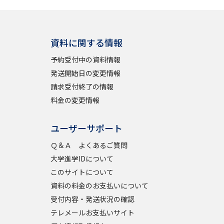
資料に関する情報
予約受付中の資料情報
発送開始日の変更情報
請求受付終了の情報
料金の変更情報
ユーザーサポート
Ｑ＆Ａ よくあるご質問
大学進学IDについて
このサイトについて
資料の料金のお支払いについて
受付内容・発送状況の確認
テレメールお支払いサイト