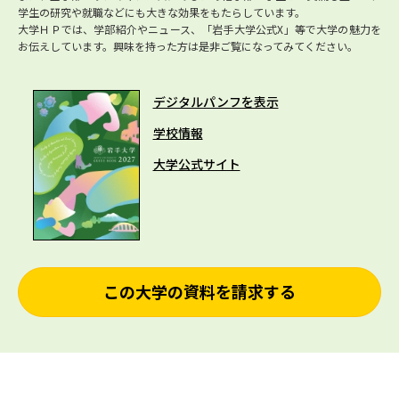
学生の研究や就職などにも大きな効果をもたらしています。
大学ＨＰでは、学部紹介やニュース、「岩手大学公式X」等で大学の魅力を
お伝えしています。興味を持った方は是非ご覧になってみてください。
デジタルパンフを表示
学校情報
大学公式サイト
この大学の資料を請求する