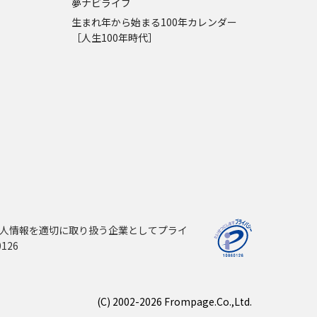
夢ナビライブ
生まれ年から始まる100年カレンダー
［人生100年時代］
人情報を適切に取り扱う企業としてプライ
126
(C) 2002-2026 Frompage.Co.,Ltd.