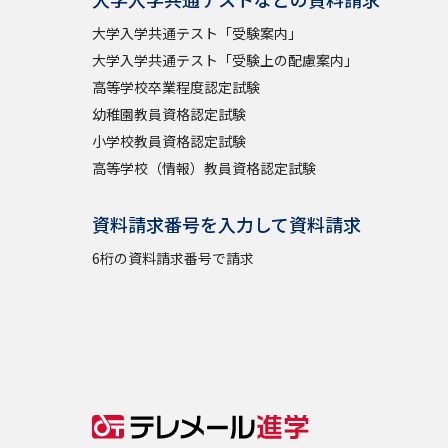
大学入学共通テスト「受験案内」
大学入学共通テスト「受験上の配慮案内」
高等学校卒業程度認定試験
幼稚園教員資格認定試験
小学校教員資格認定試験
高等学校（情報）教員資格認定試験
資料請求番号を入力して資料請求
6桁の資料請求番号で請求