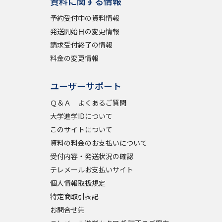
資料に関する情報
予約受付中の資料情報
発送開始日の変更情報
請求受付終了の情報
料金の変更情報
ユーザーサポート
Ｑ＆Ａ よくあるご質問
大学進学IDについて
このサイトについて
資料の料金のお支払いについて
受付内容・発送状況の確認
テレメールお支払いサイト
個人情報取扱規定
特定商取引表記
お問合せ先