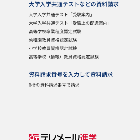
大学入学共通テストなどの資料請求
大学入学共通テスト「受験案内」
大学入学共通テスト「受験上の配慮案内」
高等学校卒業程度認定試験
幼稚園教員資格認定試験
小学校教員資格認定試験
高等学校（情報）教員資格認定試験
資料請求番号を入力して資料請求
6桁の資料請求番号で請求