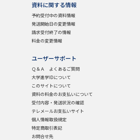
資料に関する情報
予約受付中の資料情報
発送開始日の変更情報
請求受付終了の情報
料金の変更情報
ユーザーサポート
Ｑ＆Ａ よくあるご質問
大学進学IDについて
このサイトについて
資料の料金のお支払いについて
受付内容・発送状況の確認
テレメールお支払いサイト
個人情報取扱規定
特定商取引表記
お問合せ先