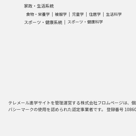
家政・生活系統
食物・栄養学
被服学
児童学
住居学
生活科学
スポーツ・健康科学
スポーツ・健康系統
テレメール進学サイトを管理運営する株式会社フロムページは、個
バシーマークの使用を認められた認定事業者です。 登録番号 10860