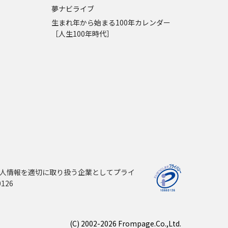
夢ナビライブ
生まれ年から始まる100年カレンダー
［人生100年時代］
人情報を適切に取り扱う企業としてプライ
126
(C) 2002-2026 Frompage.Co.,Ltd.