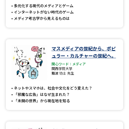
多元化する現代のメディアとゲーム
インターネットがない時代のゲーム
メディア考古学から見えるものは
マスメディアの世紀から、ポピ
ュラー・カルチャーの世紀へ。
関心ワード：メディア
関西学院大学
難波 功士 先生
ネットやスマホは、社会や文化をどう変えた？
「邪魔な広告」はなぜ生まれた？
「未開の世界」から現在地を知る