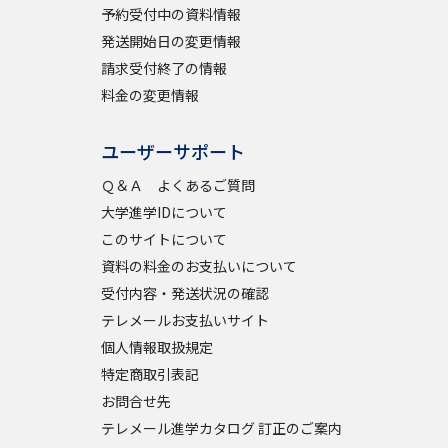
予約受付中の資料情報
発送開始日の変更情報
請求受付終了の情報
料金の変更情報
ユーザーサポート
Ｑ＆Ａ よくあるご質問
大学進学IDについて
このサイトについて
資料の料金のお支払いについて
受付内容・発送状況の確認
テレメールお支払いサイト
個人情報取扱規定
特定商取引表記
お問合せ先
テレメール進学カタログ 訂正のご案内