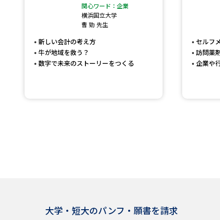
関心ワード：企業
横浜国立大学
曹 勁 先生
新しい会計の考え方
セルフ
牛が地域を救う？
訪問薬
数字で未来のストーリーをつくる
企業や
大学・短大のパンフ・願書を請求