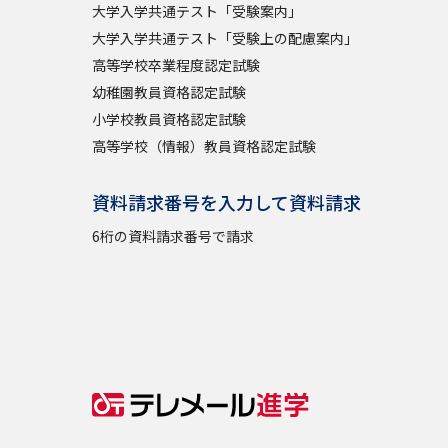
大学入学共通テスト「受験案内」
大学入学共通テスト「受験上の配慮案内」
高等学校卒業程度認定試験
幼稚園教員資格認定試験
小学校教員資格認定試験
高等学校（情報）教員資格認定試験
資料請求番号を入力して資料請求
6桁の資料請求番号で請求