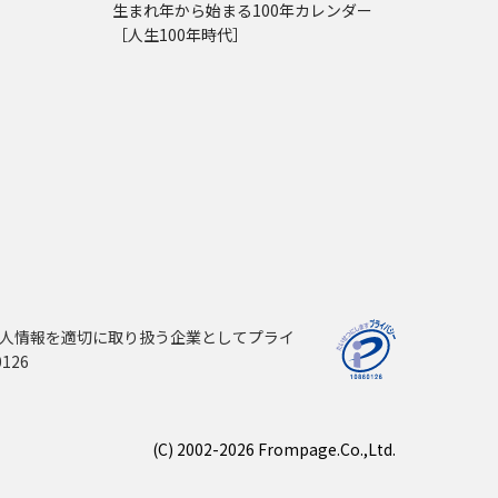
生まれ年から始まる100年カレンダー
［人生100年時代］
人情報を適切に取り扱う企業としてプライ
126
(C) 2002-2026 Frompage.Co.,Ltd.