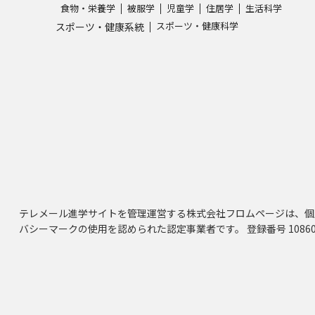
食物・栄養学
被服学
児童学
住居学
生活科学
スポーツ・健康科学
スポーツ・健康系統
テレメール進学サイトを管理運営する株式会社フロムページは、個
バシーマークの使用を認められた認定事業者です。 登録番号 10860