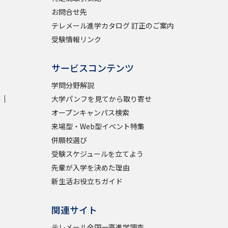
お問合せ先
テレメール進学カタログ 訂正のご案内
受験情報リンク
サービスコンテンツ
学問分野解説
学
大学パンフを見てから取り寄せ
オープンキャンパス検索
来場型・Web型イベント特集
併願校選び
受験スケジュールを立てよう
先輩が入学を決めた理由
新生活お役立ちガイド
関連サイト
テレメール全国一斉進学調査