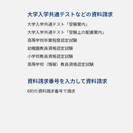
大学入学共通テストなどの資料請求
大学入学共通テスト「受験案内」
大学入学共通テスト「受験上の配慮案内」
高等学校卒業程度認定試験
幼稚園教員資格認定試験
小学校教員資格認定試験
高等学校（情報）教員資格認定試験
資料請求番号を入力して資料請求
6桁の資料請求番号で請求