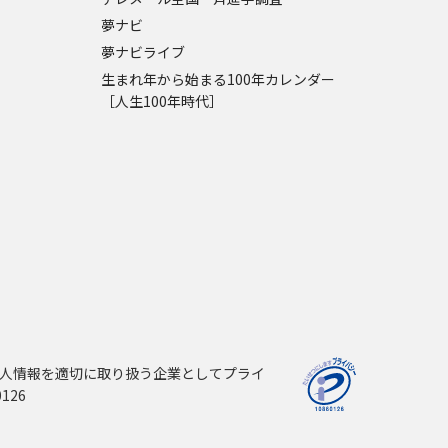
夢ナビ
夢ナビライブ
生まれ年から始まる100年カレンダー
［人生100年時代］
人情報を適切に取り扱う企業としてプライ
126