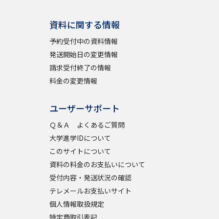
資料に関する情報
予約受付中の資料情報
発送開始日の変更情報
請求受付終了の情報
料金の変更情報
ユーザーサポート
Ｑ＆Ａ よくあるご質問
大学進学IDについて
このサイトについて
資料の料金のお支払いについて
受付内容・発送状況の確認
テレメールお支払いサイト
個人情報取扱規定
特定商取引表記