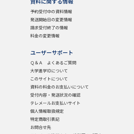
資料に関する情報
予約受付中の資料情報
発送開始日の変更情報
請求受付終了の情報
料金の変更情報
ユーザーサポート
Ｑ＆Ａ よくあるご質問
大学進学IDについて
このサイトについて
資料の料金のお支払いについて
受付内容・発送状況の確認
テレメールお支払いサイト
個人情報取扱規定
特定商取引表記
お問合せ先