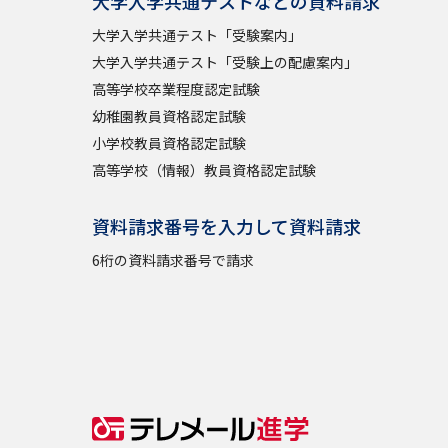
大学入学共通テストなどの資料請求
大学入学共通テスト「受験案内」
大学入学共通テスト「受験上の配慮案内」
高等学校卒業程度認定試験
幼稚園教員資格認定試験
小学校教員資格認定試験
高等学校（情報）教員資格認定試験
資料請求番号を入力して資料請求
6桁の資料請求番号で請求