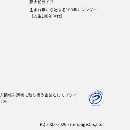
夢ナビライブ
生まれ年から始まる100年カレンダー
［人生100年時代］
人情報を適切に取り扱う企業としてプライ
126
(C) 2002-2026 Frompage.Co.,Ltd.