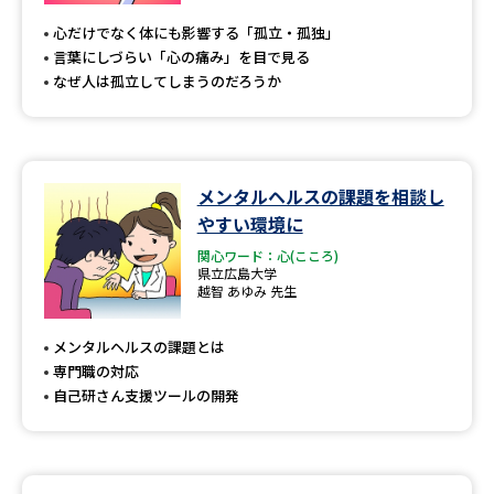
心だけでなく体にも影響する「孤立・孤独」
言葉にしづらい「心の痛み」を目で見る
なぜ人は孤立してしまうのだろうか
メンタルヘルスの課題を相談し
やすい環境に
関心ワード：心(こころ)
県立広島大学
越智 あゆみ 先生
メンタルヘルスの課題とは
専門職の対応
自己研さん支援ツールの開発