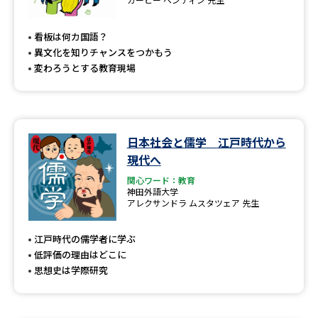
看板は何カ国語？
異文化を知りチャンスをつかもう
変わろうとする教育現場
日本社会と儒学 江戸時代から
現代へ
関心ワード：教育
神田外語大学
アレクサンドラ ムスタツェア 先生
江戸時代の儒学者に学ぶ
低評価の理由はどこに
思想史は学際研究