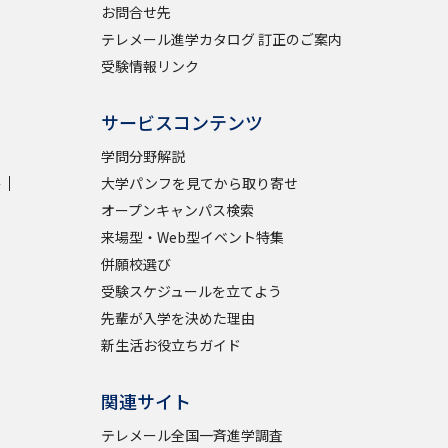
お問合せ先
テレメール進学カタログ 訂正のご案内
受験情報リンク
サービスコンテンツ
学問分野解説
学
大学パンフを見てから取り寄せ
オープンキャンパス検索
来場型・Web型イベント特集
併願校選び
受験スケジュールを立てよう
先輩が入学を決めた理由
新生活お役立ちガイド
関連サイト
テレメール全国一斉進学調査