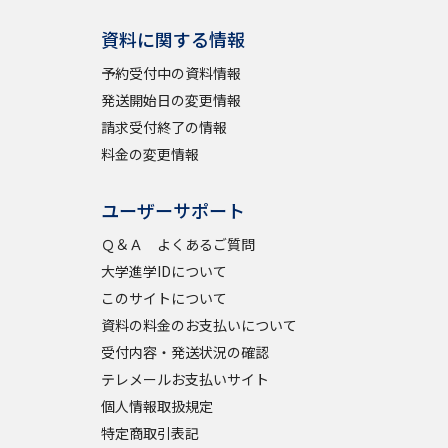
資料に関する情報
予約受付中の資料情報
発送開始日の変更情報
請求受付終了の情報
料金の変更情報
ユーザーサポート
Ｑ＆Ａ よくあるご質問
大学進学IDについて
このサイトについて
資料の料金のお支払いについて
受付内容・発送状況の確認
テレメールお支払いサイト
個人情報取扱規定
特定商取引表記