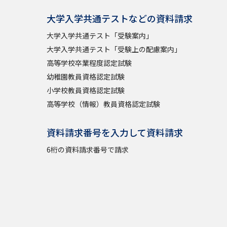
大学入学共通テストなどの資料請求
大学入学共通テスト「受験案内」
大学入学共通テスト「受験上の配慮案内」
高等学校卒業程度認定試験
幼稚園教員資格認定試験
小学校教員資格認定試験
高等学校（情報）教員資格認定試験
資料請求番号を入力して資料請求
6桁の資料請求番号で請求