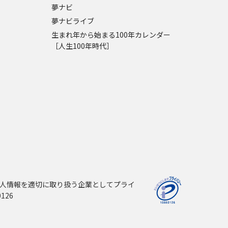
夢ナビ
夢ナビライブ
生まれ年から始まる100年カレンダー
［人生100年時代］
人情報を適切に取り扱う企業としてプライ
126