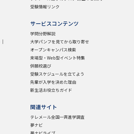
受験情報リンク
サービスコンテンツ
学問分野解説
学
大学パンフを見てから取り寄せ
オープンキャンパス検索
来場型・Web型イベント特集
併願校選び
受験スケジュールを立てよう
先輩が入学を決めた理由
新生活お役立ちガイド
関連サイト
テレメール全国一斉進学調査
夢ナビ
夢ナビライブ