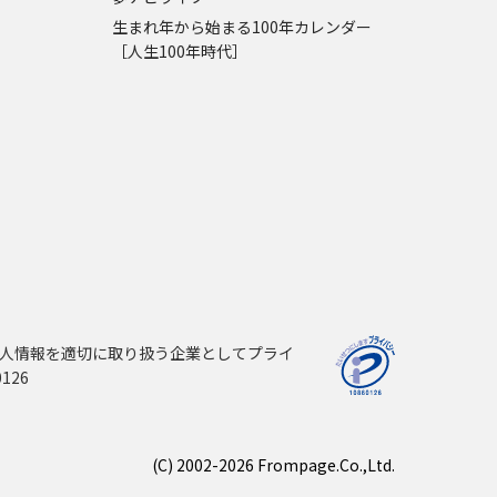
生まれ年から始まる100年カレンダー
［人生100年時代］
人情報を適切に取り扱う企業としてプライ
126
(C) 2002-2026 Frompage.Co.,Ltd.