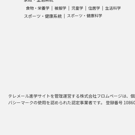
食物・栄養学
被服学
児童学
住居学
生活科学
スポーツ・健康科学
スポーツ・健康系統
テレメール進学サイトを管理運営する株式会社フロムページは、個
バシーマークの使用を認められた認定事業者です。 登録番号 10860