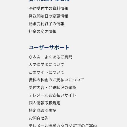
予約受付中の資料情報
発送開始日の変更情報
請求受付終了の情報
料金の変更情報
ユーザーサポート
Ｑ＆Ａ よくあるご質問
大学進学IDについて
このサイトについて
資料の料金のお支払いについて
受付内容・発送状況の確認
テレメールお支払いサイト
個人情報取扱規定
特定商取引表記
お問合せ先
テレメール進学カタログ 訂正のご案内