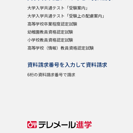
大学入学共通テスト「受験案内」
大学入学共通テスト「受験上の配慮案内」
高等学校卒業程度認定試験
幼稚園教員資格認定試験
小学校教員資格認定試験
高等学校（情報）教員資格認定試験
資料請求番号を入力して資料請求
6桁の資料請求番号で請求