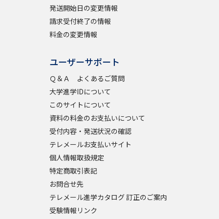
発送開始日の変更情報
請求受付終了の情報
料金の変更情報
ユーザーサポート
Ｑ＆Ａ よくあるご質問
大学進学IDについて
このサイトについて
資料の料金のお支払いについて
受付内容・発送状況の確認
テレメールお支払いサイト
個人情報取扱規定
特定商取引表記
お問合せ先
テレメール進学カタログ 訂正のご案内
受験情報リンク