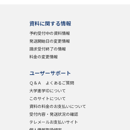
資料に関する情報
予約受付中の資料情報
発送開始日の変更情報
請求受付終了の情報
料金の変更情報
ユーザーサポート
Ｑ＆Ａ よくあるご質問
大学進学IDについて
このサイトについて
資料の料金のお支払いについて
受付内容・発送状況の確認
テレメールお支払いサイト
個人情報取扱規定