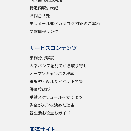
特定商取引表記
お問合せ先
テレメール進学カタログ 訂正のご案内
受験情報リンク
サービスコンテンツ
学問分野解説
学
大学パンフを見てから取り寄せ
オープンキャンパス検索
来場型・Web型イベント特集
併願校選び
受験スケジュールを立てよう
先輩が入学を決めた理由
新生活お役立ちガイド
関連サイト