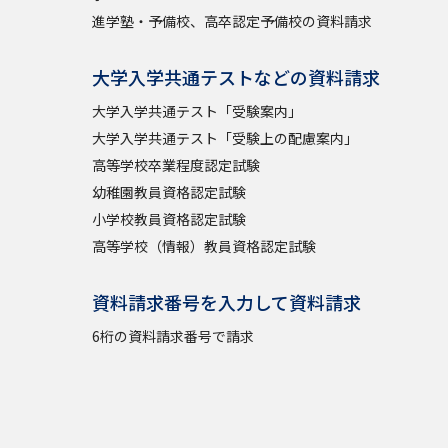
進学塾・予備校、高卒認定予備校の資料請求
大学入学共通テストなどの資料請求
大学入学共通テスト「受験案内」
大学入学共通テスト「受験上の配慮案内」
高等学校卒業程度認定試験
幼稚園教員資格認定試験
小学校教員資格認定試験
高等学校（情報）教員資格認定試験
資料請求番号を入力して資料請求
6桁の資料請求番号で請求