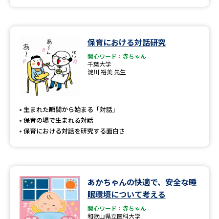
保育における対話研究
関心ワード：赤ちゃん
千葉大学
淀川 裕美 先生
生まれた瞬間から始まる「対話」
保育の場で生まれる対話
保育における対話を研究する面白さ
あかちゃんの快適で、安全な睡
眠環境について考える
関心ワード：赤ちゃん
和歌山県立医科大学