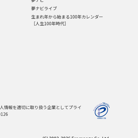
夢ナビ
夢ナビライブ
生まれ年から始まる100年カレンダー
［人生100年時代］
人情報を適切に取り扱う企業としてプライ
126