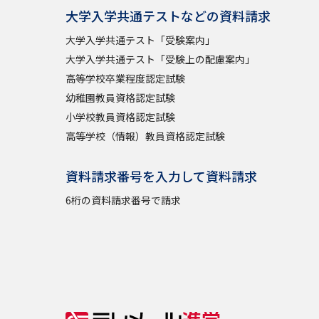
大学入学共通テストなどの資料請求
大学入学共通テスト「受験案内」
大学入学共通テスト「受験上の配慮案内」
高等学校卒業程度認定試験
幼稚園教員資格認定試験
小学校教員資格認定試験
高等学校（情報）教員資格認定試験
資料請求番号を入力して資料請求
6桁の資料請求番号で請求