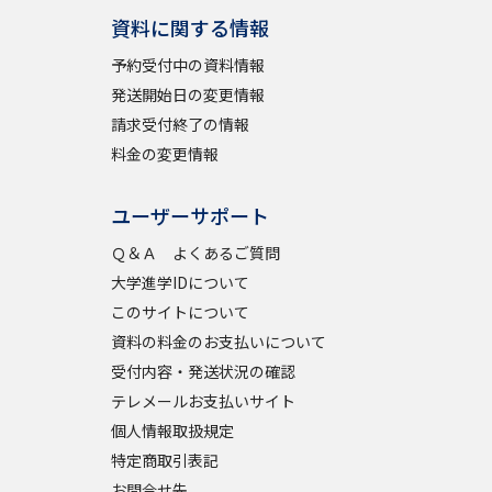
資料に関する情報
予約受付中の資料情報
発送開始日の変更情報
請求受付終了の情報
料金の変更情報
ユーザーサポート
Ｑ＆Ａ よくあるご質問
大学進学IDについて
このサイトについて
資料の料金のお支払いについて
受付内容・発送状況の確認
テレメールお支払いサイト
個人情報取扱規定
特定商取引表記
お問合せ先