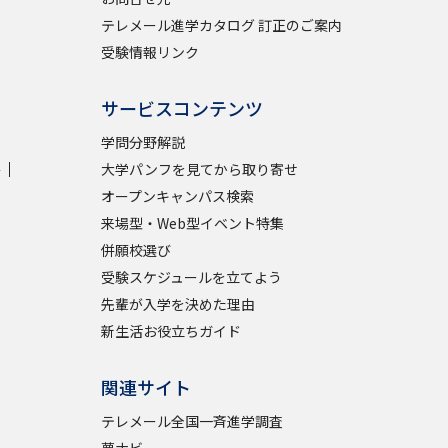
テレメール進学カタログ 訂正のご案内
受験情報リンク
サービスコンテンツ
学問分野解説
学
大学パンフを見てから取り寄せ
オープンキャンパス検索
来場型・Web型イベント特集
併願校選び
受験スケジュールを立てよう
先輩が入学を決めた理由
新生活お役立ちガイド
関連サイト
テレメール全国一斉進学調査