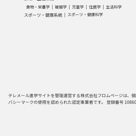
食物・栄養学
被服学
児童学
住居学
生活科学
スポーツ・健康科学
スポーツ・健康系統
テレメール進学サイトを管理運営する株式会社フロムページは、個
バシーマークの使用を認められた認定事業者です。 登録番号 10860