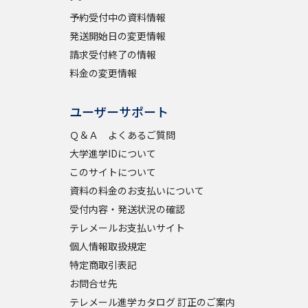
予約受付中の資料情報
発送開始日の変更情報
請求受付終了の情報
料金の変更情報
ユーザーサポート
Ｑ＆Ａ よくあるご質問
大学進学IDについて
このサイトについて
資料の料金のお支払いについて
受付内容・発送状況の確認
テレメールお支払いサイト
個人情報取扱規定
特定商取引表記
お問合せ先
テレメール進学カタログ 訂正のご案内