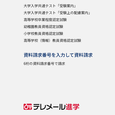
大学入学共通テスト「受験案内」
大学入学共通テスト「受験上の配慮案内」
高等学校卒業程度認定試験
幼稚園教員資格認定試験
小学校教員資格認定試験
高等学校（情報）教員資格認定試験
資料請求番号を入力して資料請求
6桁の資料請求番号で請求