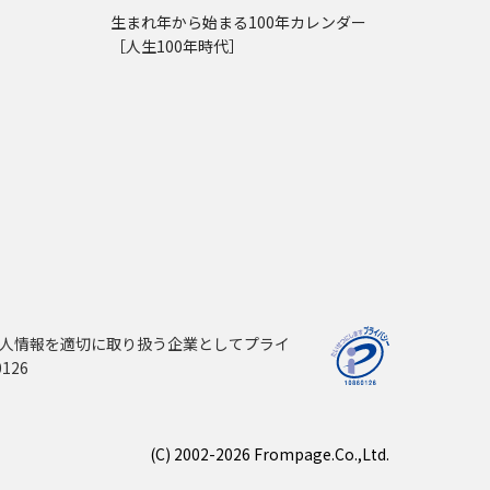
生まれ年から始まる100年カレンダー
［人生100年時代］
人情報を適切に取り扱う企業としてプライ
126
(C) 2002-2026 Frompage.Co.,Ltd.