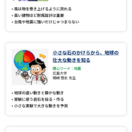
風は物を巻き上げるように流れる
高い建物ほど耐風設計は重要
台風や地震に強いだけじゃつまらない
小さな石のかけらから、地球の
壮大な動きを知る
関心ワード：地震
広島大学
岡﨑 啓史 先生
地球の速い動きと静かな動き
実験に使う岩石を採る・作る
小さな実験で大きな動きを予測