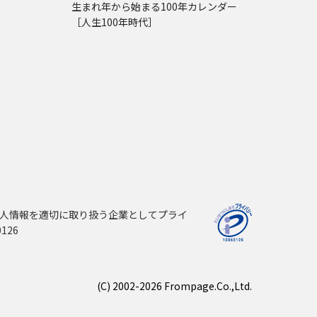
生まれ年から始まる100年カレンダー
［人生100年時代］
人情報を適切に取り扱う企業としてプライ
126
(C) 2002-2026 Frompage.Co.,Ltd.