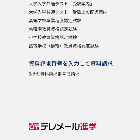
大学入学共通テスト「受験案内」
大学入学共通テスト「受験上の配慮案内」
高等学校卒業程度認定試験
幼稚園教員資格認定試験
小学校教員資格認定試験
高等学校（情報）教員資格認定試験
資料請求番号を入力して資料請求
6桁の資料請求番号で請求