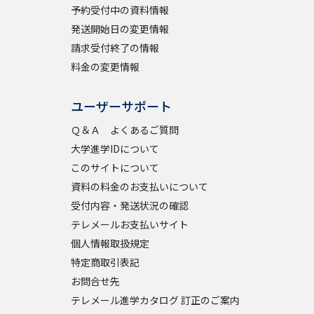
予約受付中の資料情報
発送開始日の変更情報
請求受付終了の情報
料金の変更情報
ユーザーサポート
Ｑ＆Ａ よくあるご質問
大学進学IDについて
このサイトについて
資料の料金のお支払いについて
受付内容・発送状況の確認
テレメールお支払いサイト
個人情報取扱規定
特定商取引表記
お問合せ先
テレメール進学カタログ 訂正のご案内