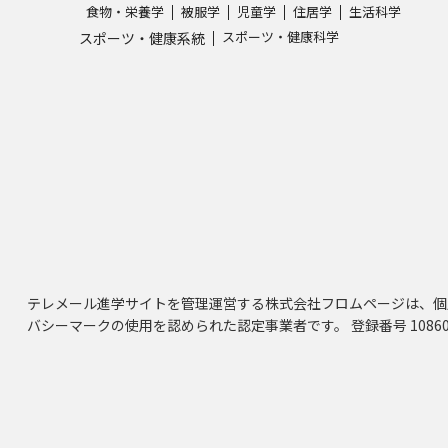
食物・栄養学
被服学
児童学
住居学
生活科学
スポーツ・健康科学
スポーツ・健康系統
テレメール進学サイトを管理運営する株式会社フロムページは、個
バシーマークの使用を認められた認定事業者です。 登録番号 10860