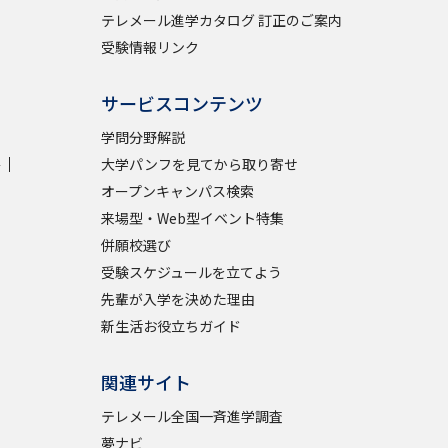
テレメール進学カタログ 訂正のご案内
受験情報リンク
サービスコンテンツ
学問分野解説
学
大学パンフを見てから取り寄せ
オープンキャンパス検索
来場型・Web型イベント特集
併願校選び
受験スケジュールを立てよう
先輩が入学を決めた理由
新生活お役立ちガイド
関連サイト
テレメール全国一斉進学調査
夢ナビ