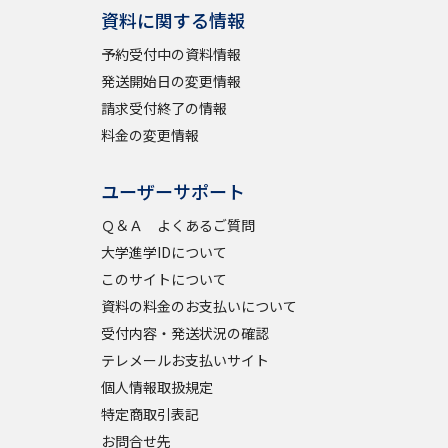
資料に関する情報
予約受付中の資料情報
発送開始日の変更情報
請求受付終了の情報
料金の変更情報
ユーザーサポート
Ｑ＆Ａ よくあるご質問
大学進学IDについて
このサイトについて
資料の料金のお支払いについて
受付内容・発送状況の確認
テレメールお支払いサイト
個人情報取扱規定
特定商取引表記
お問合せ先