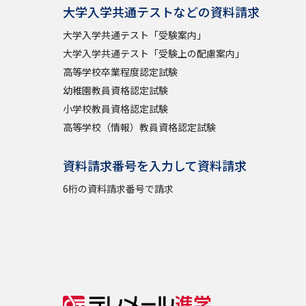
大学入学共通テストなどの資料請求
大学入学共通テスト「受験案内」
大学入学共通テスト「受験上の配慮案内」
高等学校卒業程度認定試験
幼稚園教員資格認定試験
小学校教員資格認定試験
高等学校（情報）教員資格認定試験
資料請求番号を入力して資料請求
6桁の資料請求番号で請求