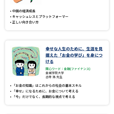
中国の経済成長
キャッシュレスとプラットフォーマー
正しい向き合い方
幸せな人生のために、生涯を見
据えた「お金の学び」を身につ
ける
関心ワード：金融(ファイナンス)
金城学院大学
古寺 浩 先生
「お金の知識」はこれからの社会の基本スキル
「幸せ」になるために、お金について考える
「今」だけでなく、長期的な視点で考える